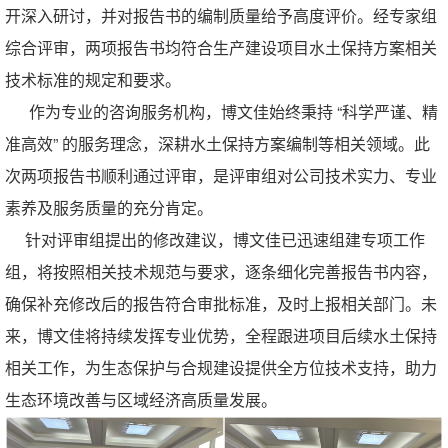
开深入研讨，并对报告书的编制质量给予高度评价。经专家组
综合评审，两项报告书均符合生产建设项目水土保持方案相关
技术标准的规定和要求。
作为专业的咨询服务机构，博文佳始终秉持
“科学严谨、精
准高效” 的服务理念，深耕水土保持方案编制等相关领域。此
次两项报告书顺利通过评审，是评审组对公司技术实力、专业
素养及服务质量的充分肯定。
针对评审组提出的修改建议，博文佳已迅速组建专项工作
组，将按照相关技术规范与要求，逐条细化完善报告书内容，
确保补充修改后的报告符合审批标准，及时上报相关部门。未
来，博文佳将持续发挥专业优势，全程跟进项目后续水土保持
相关工作，为生态保护与合规建设提供全方位技术支持，助力
生态环境改善与区域经济高质量发展。