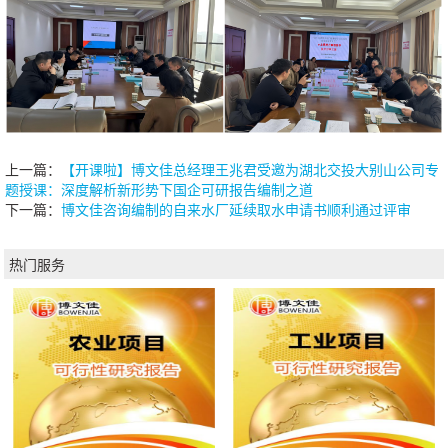
上一篇：
【开课啦】博文佳总经理王兆君受邀为湖北交投大别山公司专
题授课：深度解析新形势下国企可研报告编制之道
下一篇：
博文佳咨询编制的自来水厂延续取水申请书顺利通过评审
热门服务