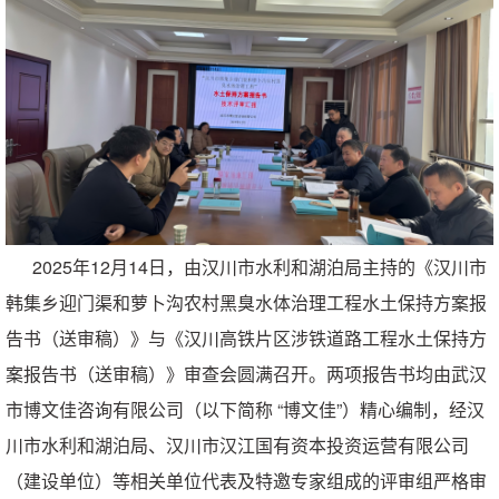
2025年12月14日，由汉川市水利和湖泊局主持的《汉川市
韩集乡迎门渠和萝卜沟农村黑臭水体治理工程水土保持方案报
告书（送审稿）》与《汉川高铁片区涉铁道路工程水土保持方
案报告书（送审稿）》审查会圆满召开。两项报告书均由武汉
市博文佳咨询有限公司（以下简称 “博文佳”）精心编制，经汉
川市水利和湖泊局、汉川市汉江国有资本投资运营有限公司
（建设单位）等相关单位代表及特邀专家组成的评审组严格审