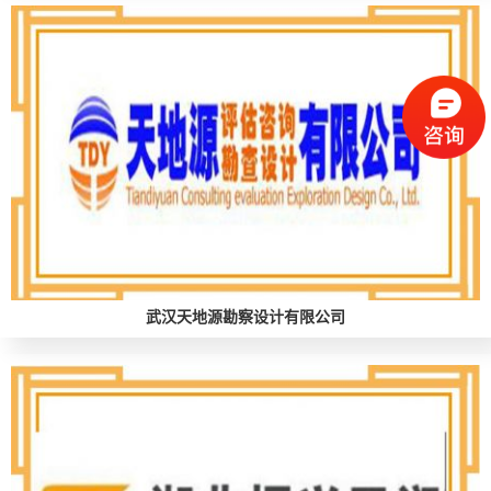
武汉天地源勘察设计有限公司