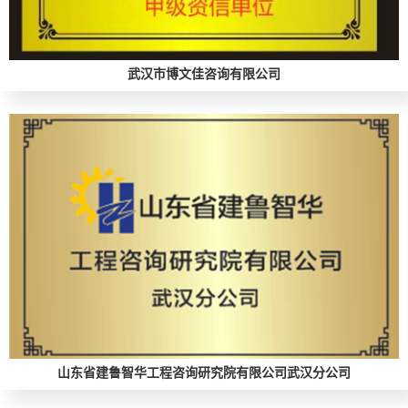
武汉市博文佳咨询有限公司
山东省建鲁智华工程咨询研究院有限公司武汉分公司