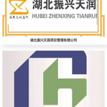
湖北振兴天润项目管理有限公司