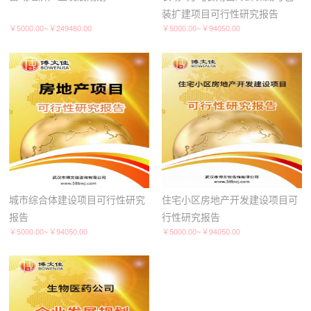
装扩建项目可行性研究报告
￥5000.00~￥249480.00
￥5000.00~￥94050.00
城市综合体建设项目可行性研究
住宅小区房地产开发建设项目可
报告
行性研究报告
￥5000.00~￥94050.00
￥5000.00~￥94050.00