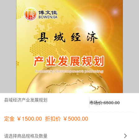
县域经济产业发展规划
市场价:
6500.00
￥
1500.00
￥
5000.00
定金
折扣价
请选择商品规格及数量