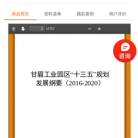
商品预览
资料清单
精彩案例
用户评价