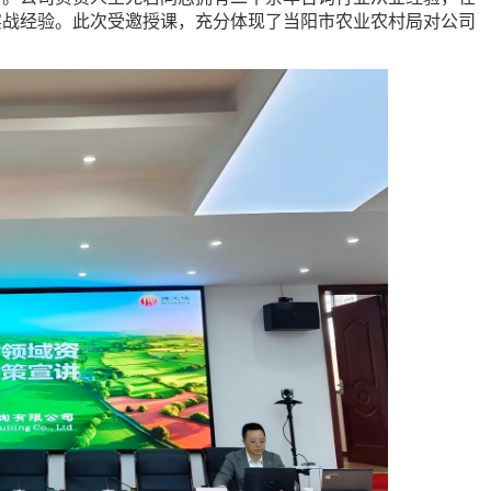
实战经验。此次受邀授课，充分体现了当阳市农业农村局对公司