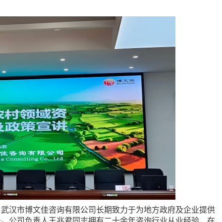
武汉市博文佳咨询有限公司长期致力于为地方政府及企业提供
务。公司负责人王兆君同志拥有二十余年咨询行业从业经验，在