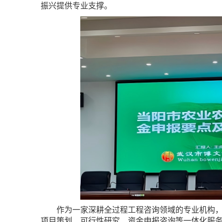
振兴提供专业支撑。
作为一家深耕全过程工程咨询领域的专业机构，
项目策划、可行性研究、资金申报咨询等一体化服