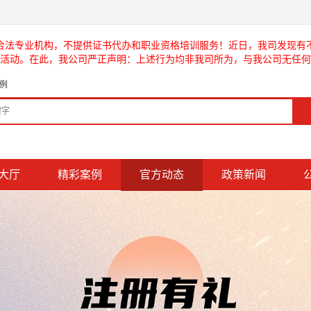
合法专业机构，不提供证书代办和职业资格培训服务！近日，我司发现有
活动。在此，我公司严正声明：上述行为均非我司所为，与我公司无任何
例
大厅
精彩案例
官方动态
政策新闻