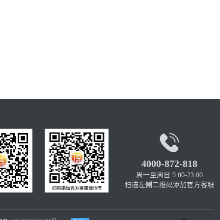

4000-872-818
周一至周日 9:00-23:00
扫描左侧二维码添加官方客服