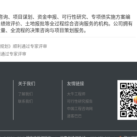
询、项目谋划、资金申报、可行性研究、专项债实施方案编
、绩效评价、土地报批等全过程综合咨询服务的机构。公司拥有
质量、全流程的决策咨询与项目策划服务。
展规划》顺利通过专家评审
利通过专家评审
关于我们
友情链接
了解我们
大牛工程师
联系我们
可行性研究报告
中国工程咨询网
道客巴巴
中国招商网