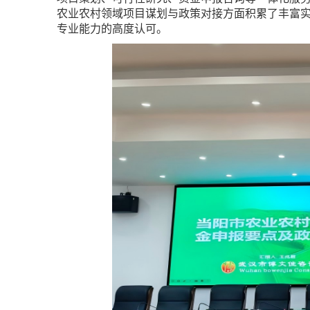
农业农村领域项目谋划与政策对接方面积累了丰富
专业能力的高度认可。