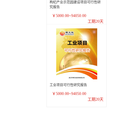
枸杞产业示范园建设项目可行性研
究报告
￥5000.00~94050.00
工期20天
工业项目可行性研究报告
￥5000.00~94050.00
工期20天