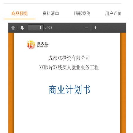
商品预览
资料清单
精彩案例
用户评价