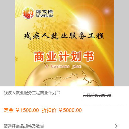
残疾人就业服务工程商业计划书
市场价:
6500.00
￥
1500.00
￥
5000.00
定金
折扣价
请选择商品规格及数量