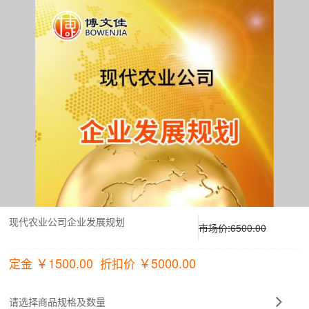
现代农业公司企业发展规划
市场价:
6500.00
￥
1500.00
￥
5000.00
定金
折扣价
请选择商品规格及数量