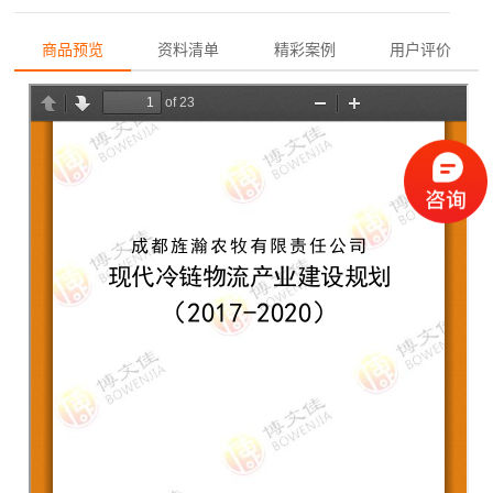
商品预览
资料清单
精彩案例
用户评价