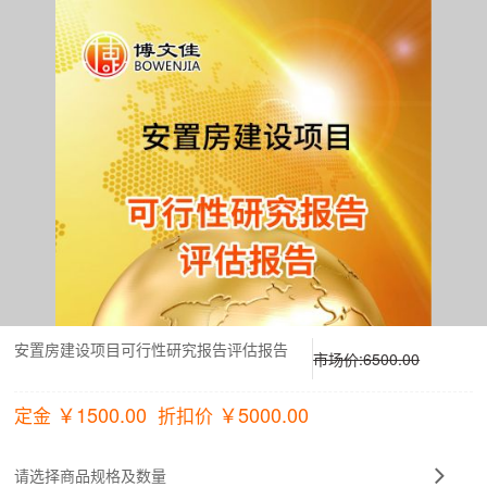
安置房建设项目可行性研究报告评估报告
市场价:
6500.00
￥
1500.00
￥
5000.00
定金
折扣价
请选择商品规格及数量