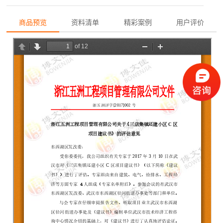
商品预览
资料清单
精彩案例
用户评价