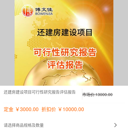
还建房建设项目可行性研究报告评估报告
市场价:
13000.00
￥
3000.00
￥
10000.00
定金
折扣价
请选择商品规格及数量