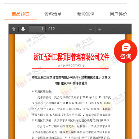
商品预览
资料清单
精彩案例
用户评价