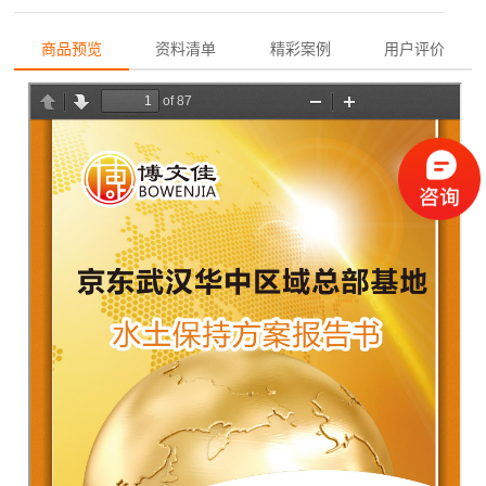
商品预览
资料清单
精彩案例
用户评价